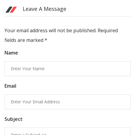
Leave A Message
Your email address will not be published. Required
fields are marked
*
Name
Email
Subject