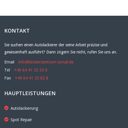
KONTAKT
Sie suchen einen Autolackierer der seine Arbeit präzise und
gewissenhaft ausführt? Dann zögern Sie nicht, rufen Sie uns an.
Email
info@lackierzentrum-ismail.de
Tel
+49 64 41 32 53 6
Fax
+49 64 41 32 82 8
HAUPTLEISTUNGEN
Autolackierung
Spot Repair