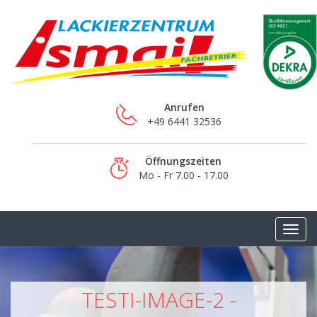
Anrufen
+49 6441 32536
Öffnungszeiten
Mo - Fr 7.00 - 17.00
TESTI-IMAGE-2 -