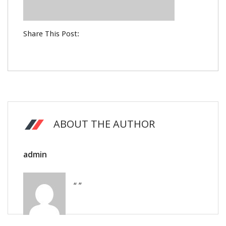
Share This Post:
ABOUT THE AUTHOR
admin
“ ”