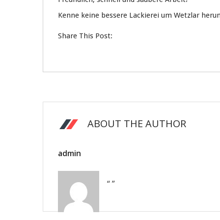
Kenne keine bessere Lackierei um Wetzlar her
Share This Post:
ABOUT THE AUTHOR
admin
“ ”