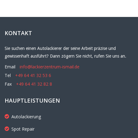
KONTAKT
Sie suchen einen Autolackierer der seine Arbeit präzise und
gewissenhaft ausführt? Dann zögern Sie nicht, rufen Sie uns an.
Email
info@lackierzentrum-ismail.de
Tel
+49 64 41 32 53 6
Fax
+49 64 41 32 82 8
HAUPTLEISTUNGEN
Autolackierung
Spot Repair