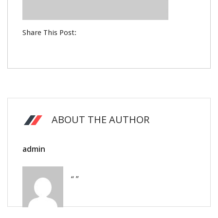
Share This Post:
ABOUT THE AUTHOR
admin
“ ”