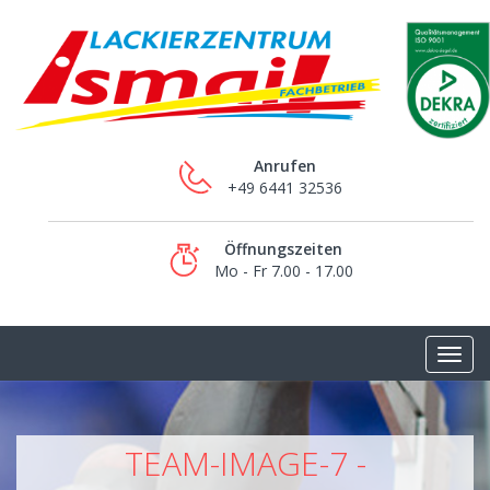
Anrufen
+49 6441 32536
Öffnungszeiten
Mo - Fr 7.00 - 17.00
TEAM-IMAGE-7 -