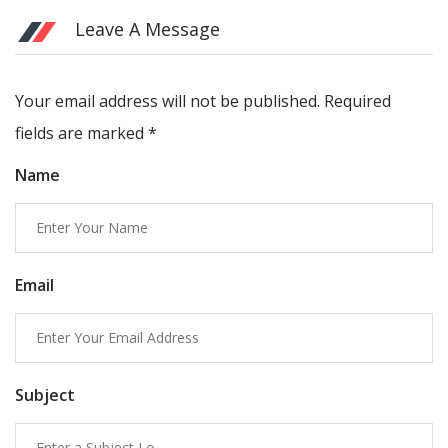
Leave A Message
Your email address will not be published. Required
fields are marked
*
Name
Email
Subject