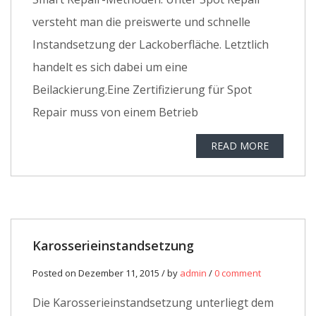
versteht man die preiswerte und schnelle
Instandsetzung der Lackoberfläche. Letztlich
handelt es sich dabei um eine
Beilackierung.Eine Zertifizierung für Spot
Repair muss von einem Betrieb
READ MORE
Karosserieinstandsetzung
Posted on Dezember 11, 2015 / by
admin
/
0 comment
Die Karosserieinstandsetzung unterliegt dem