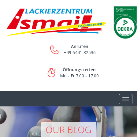
Anrufen
+49 6441 32536
Öffnungszeiten
Mo - Fr 7.00 - 17.00
OUR BLOG