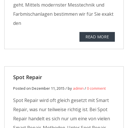
geht. Mittels modernster Messtechnik und
Farbmischanlagen bestimmen wir für Sie exakt
den
READ MORE
Spot Repair
Posted on Dezember 11, 2015 / by
admin
/
0 comment
Spot Repair wird oft gleich gesetzt mit Smart
Repair, was nur teilweise richtig ist. Bei Spot
Repair handelt es sich nur um eine von vielen
Smart Repair-Methoden. Unter Spot Repair