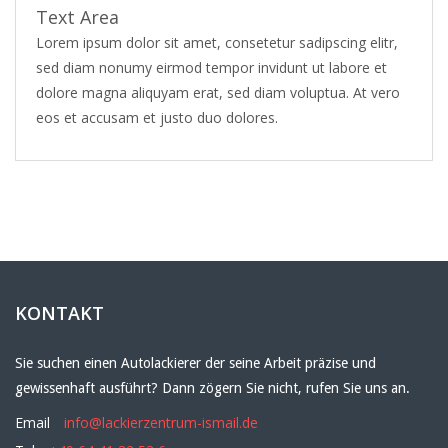
Text Area
Lorem ipsum dolor sit amet, consetetur sadipscing elitr,
sed diam nonumy eirmod tempor invidunt ut labore et
dolore magna aliquyam erat, sed diam voluptua. At vero
eos et accusam et justo duo dolores.
KONTAKT
Sie suchen einen Autolackierer der seine Arbeit präzise und
gewissenhaft ausführt? Dann zögern Sie nicht, rufen Sie uns an.
Email
info@lackierzentrum-ismail.de