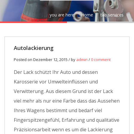
you are here:
Home
tab services
Autolackierung
Posted on Dezember 12, 2015 / by
admin
/
0 comment
Der Lack schützt Ihr Auto und dessen
Karosserie vor Umwelteinflüssen und
Verwitterung. Aus diesem Grund ist der Lack
viel mehr als nur eine Farbe dass das Aussehen
Ihres Wagens bestimmt und bedarf viel
Fingerspitzengefühl, Erfahrung und qualitative
Präzisionsarbeit wenn es um die Lackierung