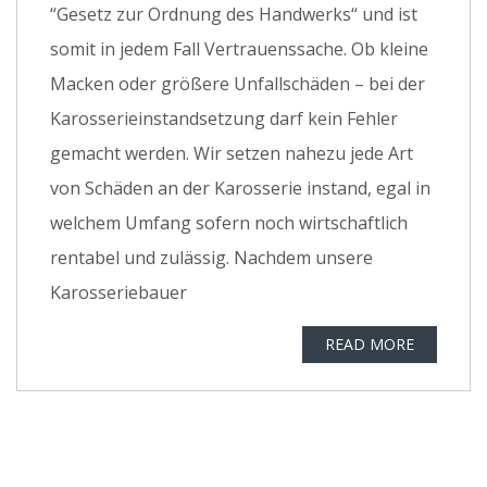
“Gesetz zur Ordnung des Handwerks“ und ist
somit in jedem Fall Vertrauenssache. Ob kleine
Macken oder größere Unfallschäden – bei der
Karosserieinstandsetzung darf kein Fehler
gemacht werden. Wir setzen nahezu jede Art
von Schäden an der Karosserie instand, egal in
welchem Umfang sofern noch wirtschaftlich
rentabel und zulässig. Nachdem unsere
Karosseriebauer
READ MORE